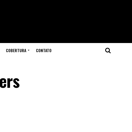
COBERTURA
CONTATO
ers