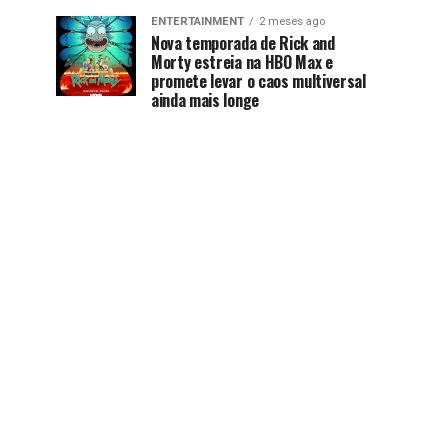
ENTERTAINMENT
2 meses ago
Nova temporada de Rick and
Morty estreia na HBO Max e
promete levar o caos multiversal
ainda mais longe