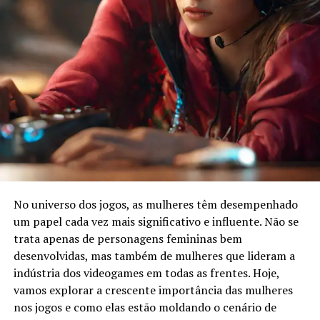
No universo dos jogos, as mulheres têm desempenhado
um papel cada vez mais significativo e influente. Não se
trata apenas de personagens femininas bem
desenvolvidas, mas também de mulheres que lideram a
indústria dos videogames em todas as frentes. Hoje,
vamos explorar a crescente importância das mulheres
nos jogos e como elas estão moldando o cenário de