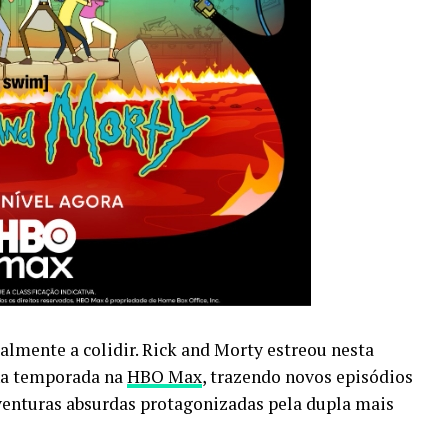
almente a colidir. Rick and Morty estreou nesta
ona temporada na
HBO Max
, trazendo novos episódios
enturas absurdas protagonizadas pela dupla mais