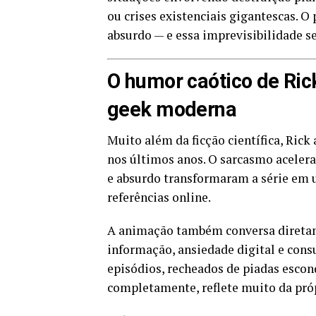
ou crises existenciais gigantescas. O
absurdo — e essa imprevisibilidade se
O humor caótico de Rick
geek moderna
Muito além da ficção científica, Ric
nos últimos anos. O sarcasmo acelera
e absurdo transformaram a série em 
referências online.
A animação também conversa direta
informação, ansiedade digital e cons
episódios, recheados de piadas esco
completamente, reflete muito da pró