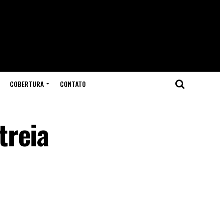
COBERTURA
CONTATO
treia