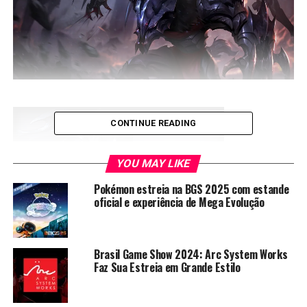
CONTINUE READING
YOU MAY LIKE
Pokémon estreia na BGS 2025 com estande
oficial e experiência de Mega Evolução
Brasil Game Show 2024: Arc System Works
Faz Sua Estreia em Grande Estilo