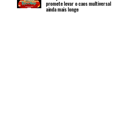
promete levar o caos multiversal
ainda mais longe