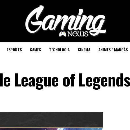
ESPORTS
GAMES
TECNOLOGIA
CINEMA
ANIMES E MANGÁS
 de League of Legends