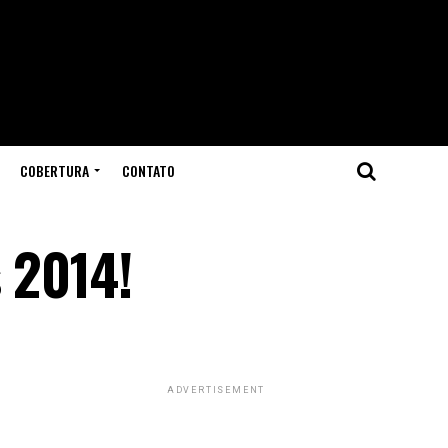
COBERTURA
CONTATO
 2014!
ADVERTISEMENT