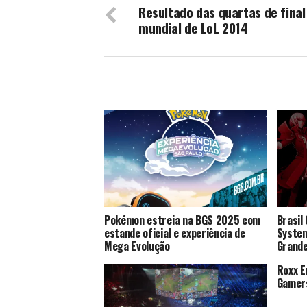
Resultado das quartas de final
mundial de LoL 2014
Pokémon estreia na BGS 2025 com
Brasil
estande oficial e experiência de
System
Mega Evolução
Grande
Roxx E
Gamer