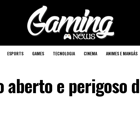
ESPORTS
GAMES
TECNOLOGIA
CINEMA
ANIMES E MANGÁS
 aberto e perigoso 