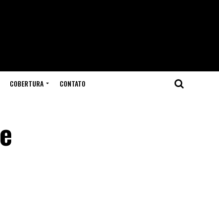
COBERTURA
CONTATO
de