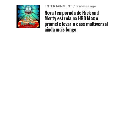
ENTERTAINMENT
2 meses ago
Nova temporada de Rick and
Morty estreia na HBO Max e
promete levar o caos multiversal
ainda mais longe