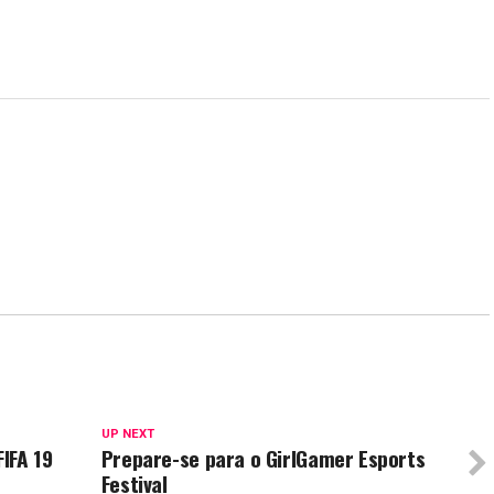
UP NEXT
IFA 19
Prepare-se para o GirlGamer Esports
Festival