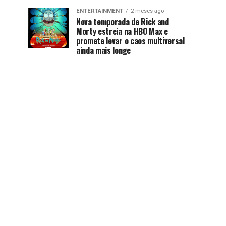
ENTERTAINMENT
2 meses ago
Nova temporada de Rick and
Morty estreia na HBO Max e
promete levar o caos multiversal
ainda mais longe