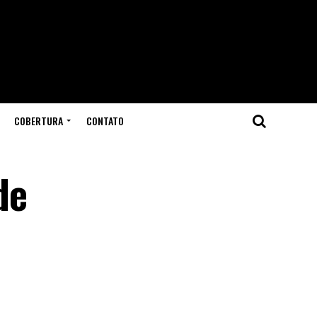
COBERTURA
CONTATO
de