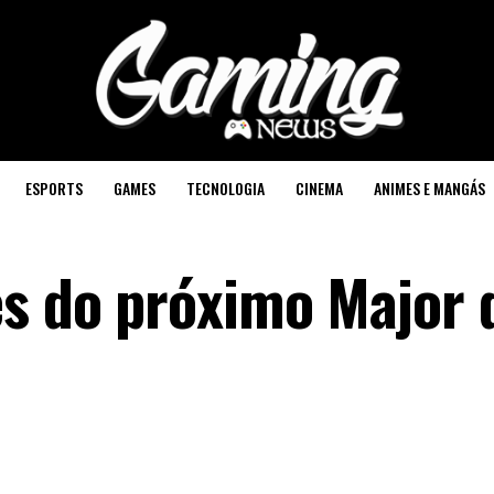
ESPORTS
GAMES
TECNOLOGIA
CINEMA
ANIMES E MANGÁS
es do próximo Major 