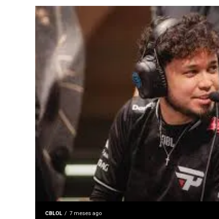
CBLOL
7 meses ago