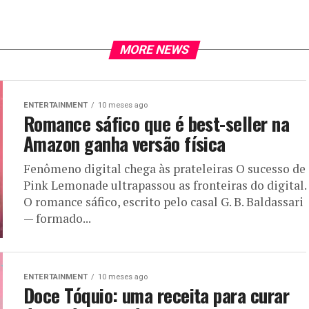
MORE NEWS
ENTERTAINMENT
10 meses ago
Romance sáfico que é best-seller na
Amazon ganha versão física
Fenômeno digital chega às prateleiras O sucesso de
Pink Lemonade ultrapassou as fronteiras do digital.
O romance sáfico, escrito pelo casal G. B. Baldassari
— formado...
ENTERTAINMENT
10 meses ago
Doce Tóquio: uma receita para curar