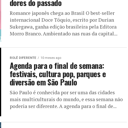
dores do passado
Romance japonês chega ao Brasil O best-seller
internacional Doce Tóquio, escrito por Durian
Sukegawa, ganha edição brasileira pela Editora
Morro Branco. Ambientado nas ruas da capital...
ROLÊ DIFERENTE
10 meses ago
Agenda para o final de semana:
festivais, cultura pop, parques e
diversão em São Paulo
São Paulo é conhecida por ser uma das cidades
mais multiculturais do mundo, e essa semana não
poderia ser diferente. A agenda para o final de...