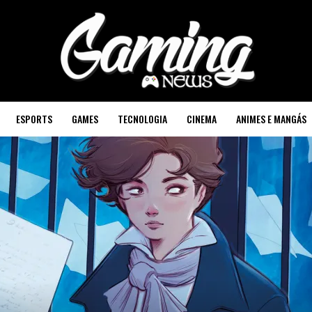
ESPORTS
GAMES
TECNOLOGIA
CINEMA
ANIMES E MANGÁS