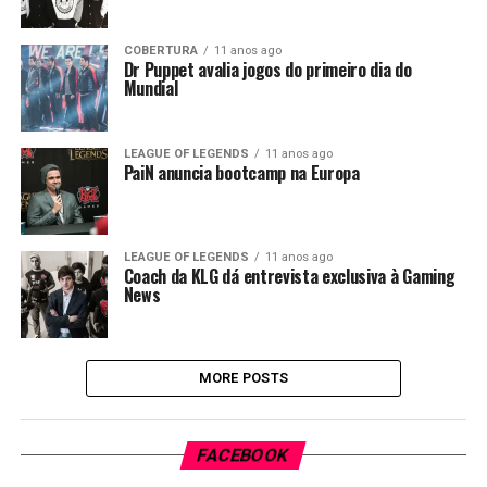
COBERTURA
11 anos ago
Dr Puppet avalia jogos do primeiro dia do
Mundial
LEAGUE OF LEGENDS
11 anos ago
PaiN anuncia bootcamp na Europa
LEAGUE OF LEGENDS
11 anos ago
Coach da KLG dá entrevista exclusiva à Gaming
News
MORE POSTS
FACEBOOK