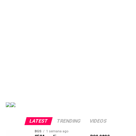
LATEST
TRENDING
VIDEOS
BGS
1 semana ago