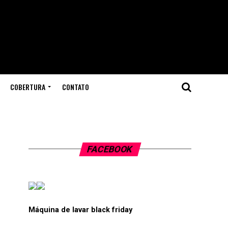
COBERTURA
CONTATO
FACEBOOK
Máquina de lavar black friday