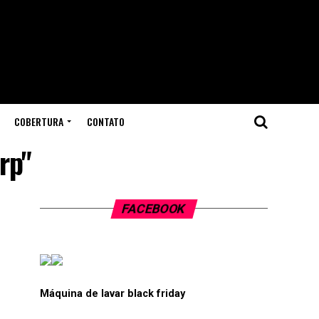
COBERTURA
CONTATO
rp"
FACEBOOK
Máquina de lavar black friday