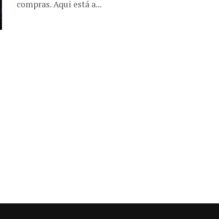
compras. Aqui está a...