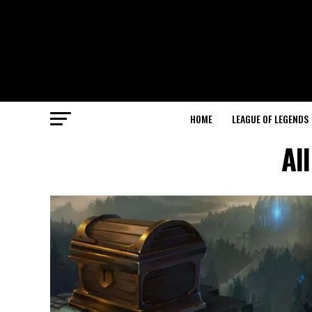
HOME
LEAGUE OF LEGENDS
Al