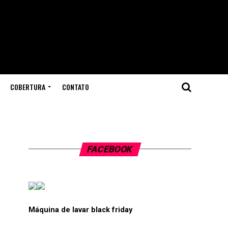
COBERTURA
CONTATO
FACEBOOK
Máquina de lavar black friday