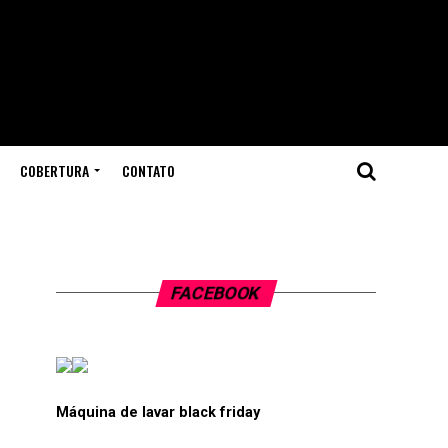
COBERTURA
CONTATO
FACEBOOK
Máquina de lavar black friday