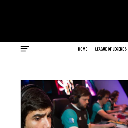
HOME
LEAGUE OF LEGENDS